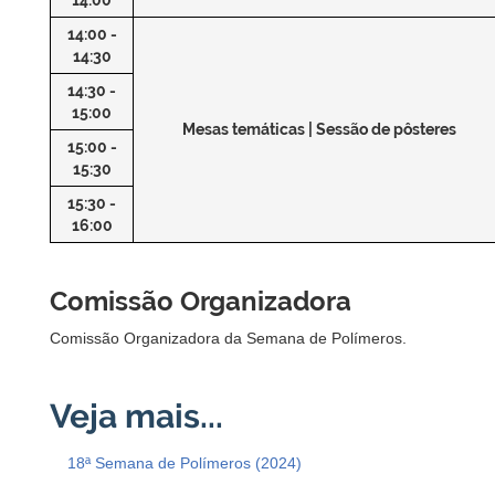
14:00 -
14:30
14:30 -
15:00
Mesas temáticas | Sessão de pôsteres
15:00 -
15:30
15:30 -
16:00
Comissão Organizadora
Comissão Organizadora da Semana de Polímeros.
18ª Semana de Polímeros (2024)