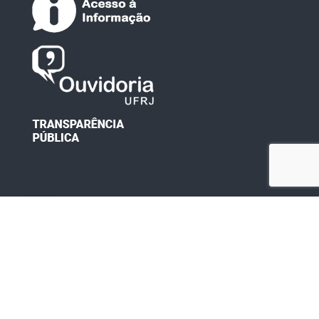
Desenvolvido por: