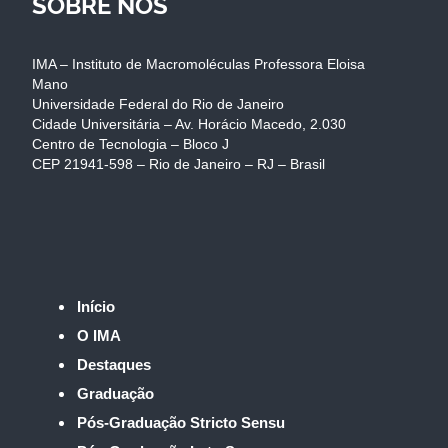
SOBRE NÓS
IMA – Instituto de Macromoléculas Professora Eloisa
Mano
Universidade Federal do Rio de Janeiro
Cidade Universitária – Av. Horácio Macedo, 2.030
Centro de Tecnologia – Bloco J
CEP 21941-598 – Rio de Janeiro – RJ – Brasil
Início
O IMA
Destaques
Graduação
Pós-Graduação Stricto Sensu