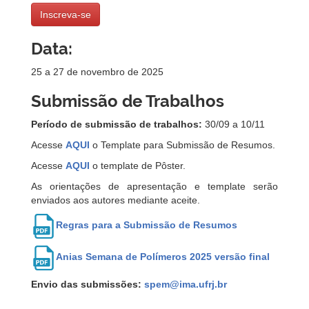
Inscreva-se
Data:
25 a 27 de novembro de 2025
Submissão de Trabalhos
Período de submissão de trabalhos:
30/09 a 10/11
Acesse
AQUI
o Template para Submissão de Resumos.
Acesse
AQUI
o template de Pôster.
As orientações de apresentação e template serão
enviados aos autores mediante aceite.
Regras para a Submissão de Resumos
Anias Semana de Polímeros 2025 versão final
Envio das submissões:
spem@ima.ufrj.br