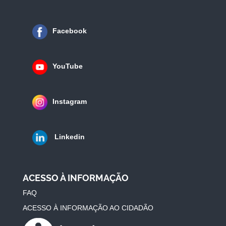
Facebook
YouTube
Instagram
Linkedin
ACESSO À INFORMAÇÃO
FAQ
ACESSO À INFORMAÇÃO AO CIDADÃO