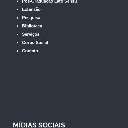
Pós-Graduação Lato Sensu
Extensão
Pesquisa
Biblioteca
Serviços
Corpo Social
Contato
MÍDIAS SOCIAIS