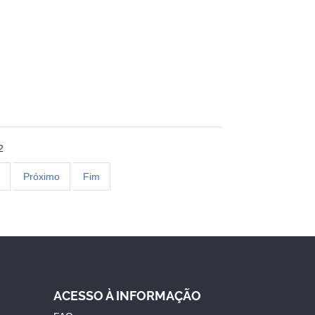
2
Próximo
Fim
ACESSO À INFORMAÇÃO