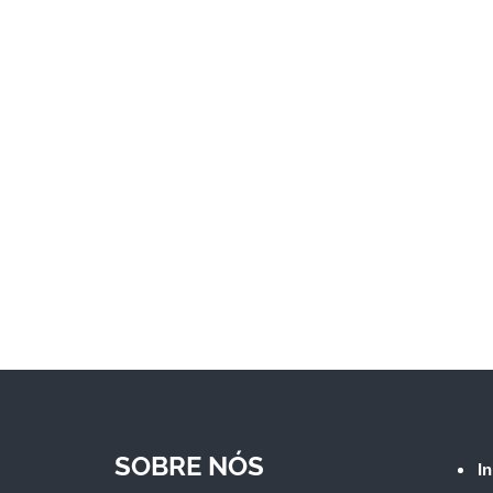
SOBRE NÓS
In