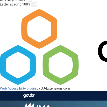
Letter spacing
100
%
Web Accessibility plugin
by DJ-Extensions.com