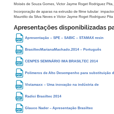
Moisés de Souza Gomes, Victor Jayme Roget Rodriguez Pita, 
Incorporação de aparas na extrusão de filme tubular: impacto
Maurélio da Silva Neves e Victor Jayme Roget Rodriguez Pita
Apresentações disponibilizadas 
Apresentação – SPE – SABIC – STAMAX resin
BrasiltecMarianaMachado.2014 – Português
CENPES SEMINÁRIO IMA BRASILTEC 2014
Polimeros de Alto Desempenho para substituição d
Vistamaxx – Uma inovação na indústria de
Radici Brasiltec 2014
Glauco Nader – Apresentação Brasiltec