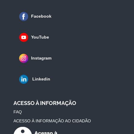
Facebook
YouTube
Instagram
Linkedin
ACESSO À INFORMAÇÃO
FAQ
ACESSO À INFORMAÇÃO AO CIDADÃO