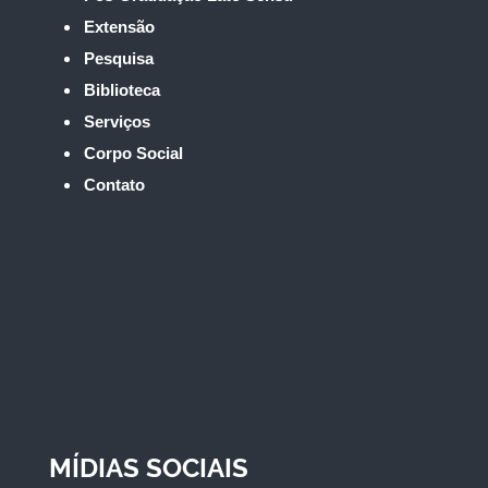
Extensão
Pesquisa
Biblioteca
Serviços
Corpo Social
Contato
MÍDIAS SOCIAIS