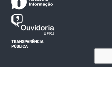
Desenvolvido por: