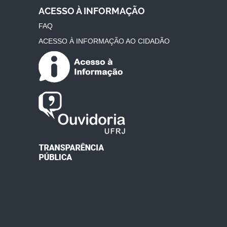
ACESSO À INFORMAÇÃO
FAQ
ACESSO À INFORMAÇÃO AO CIDADÃO