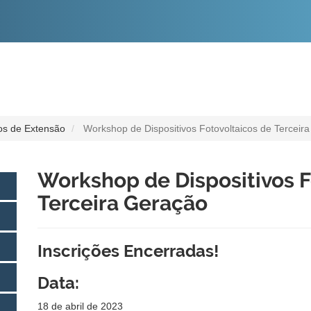
O
CONTEÚDO
os de Extensão
Workshop de Dispositivos Fotovoltaicos de Terceir
Workshop de Dispositivos F
Terceira Geração
Inscrições Encerradas!
Data:
18 de abril de 2023