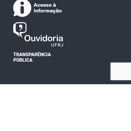
Desenvolvido por: