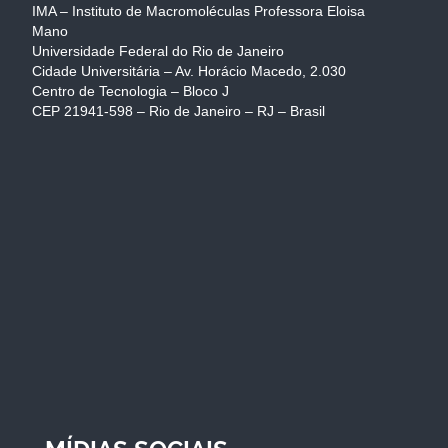
IMA – Instituto de Macromoléculas Professora Eloisa
Mano
Universidade Federal do Rio de Janeiro
Cidade Universitária – Av. Horácio Macedo, 2.030
Centro de Tecnologia – Bloco J
CEP 21941-598 – Rio de Janeiro – RJ – Brasil