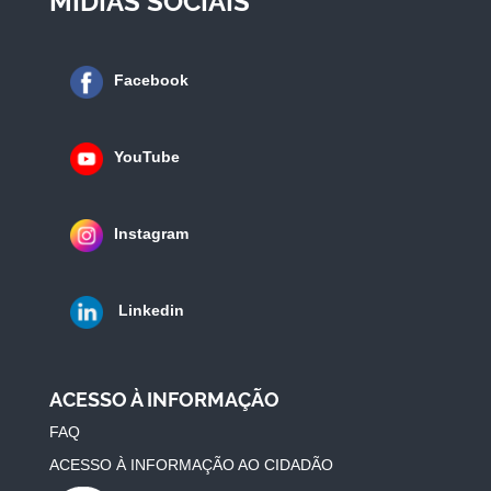
MÍDIAS SOCIAIS
Facebook
YouTube
Instagram
Linkedin
ACESSO À INFORMAÇÃO
FAQ
ACESSO À INFORMAÇÃO AO CIDADÃO