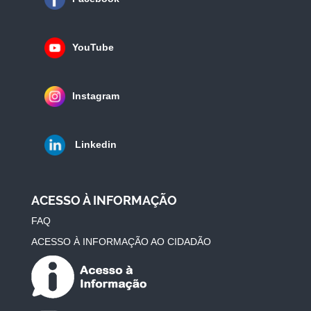
YouTube
Instagram
Linkedin
ACESSO À INFORMAÇÃO
FAQ
ACESSO À INFORMAÇÃO AO CIDADÃO