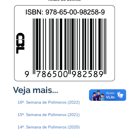
16ª. Semana de Polímeros (2022)
15ª. Semana de Polímeros (2021)
14ª. Semana de Polímeros (2020)