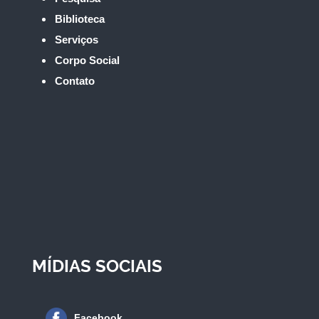
Biblioteca
Serviços
Corpo Social
Contato
MÍDIAS SOCIAIS
Facebook