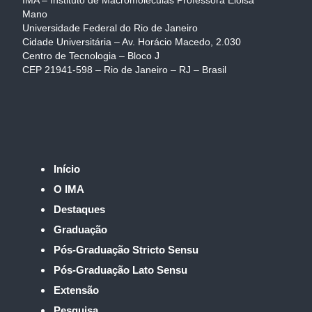
IMA – Instituto de Macromoléculas Professora Eloisa
Mano
Universidade Federal do Rio de Janeiro
Cidade Universitária – Av. Horácio Macedo, 2.030
Centro de Tecnologia – Bloco J
CEP 21941-598 – Rio de Janeiro – RJ – Brasil
Início
O IMA
Destaques
Graduação
Pós-Graduação Stricto Sensu
Pós-Graduação Lato Sensu
Extensão
Pesquisa