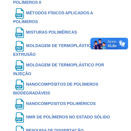
POLÍMEROS II
MÉTODOS FÍSICOS APLICADOS A
POLÍMEROS
MISTURAS POLIMÉRICAS
MOLDAGEM DE TERMOPLÁSTICO POR
EXTRUSÃO
MOLDAGEM DE TERMOPLÁSTICO POR
INJEÇÃO
NANOCOMPÓSITOS DE POLÍMEROS
BIODEGRADÁVEIS
NANOCOMPOSITOS POLIMÉRICOS
NMR DE POLÍMEROS NO ESTADO SÓLIDO
PESQUISA DE DISSERTAÇÃO