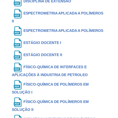
DISCIPLINA DE EXTENSÃO
ESPECTROMETRIA APLICADA A POLÍMEROS
II
ESPECTROMETRIA APLICADA A POLÍMEROS
ESTÁGIO DOCENTE I
ESTÁGIO DOCENTE II
FÍSICO-QUÍMICA DE INTERFACES E
APLICAÇÕES À INDUSTRIA DE PETROLEO
FÍSICO-QUÍMICA DE POLÍMEROS EM
SOLUÇÃO I
FÍSICO-QUÍMICA DE POLÍMEROS EM
SOLUÇÃO II