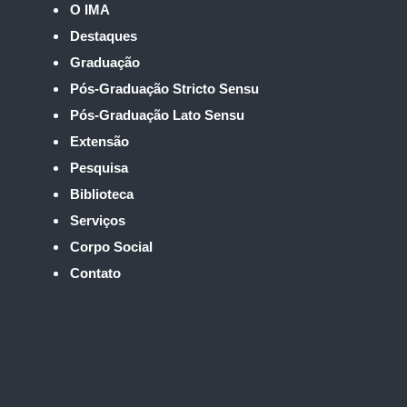
O IMA
Destaques
Graduação
Pós-Graduação Stricto Sensu
Pós-Graduação Lato Sensu
Extensão
Pesquisa
Biblioteca
Serviços
Corpo Social
Contato