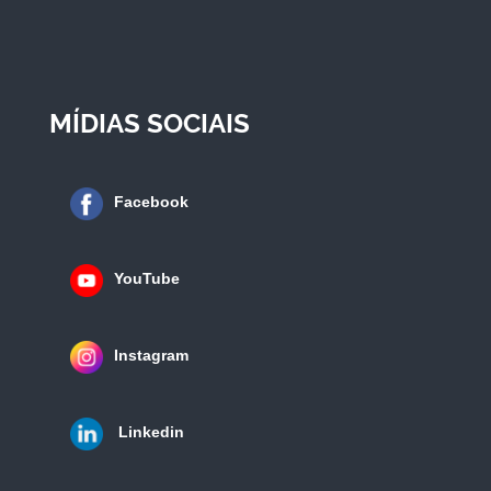
MÍDIAS SOCIAIS
Facebook
YouTube
Instagram
Linkedin