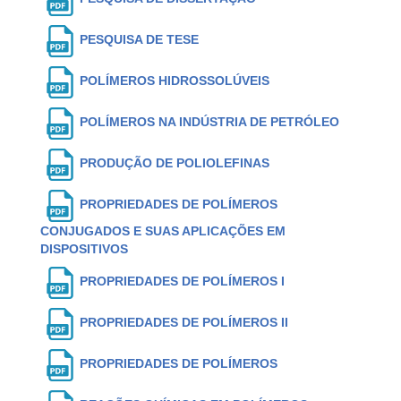
PESQUISA DE TESE
POLÍMEROS HIDROSSOLÚVEIS
POLÍMEROS NA INDÚSTRIA DE PETRÓLEO
PRODUÇÃO DE POLIOLEFINAS
PROPRIEDADES DE POLÍMEROS
CONJUGADOS E SUAS APLICAÇÕES EM
DISPOSITIVOS
PROPRIEDADES DE POLÍMEROS I
PROPRIEDADES DE POLÍMEROS II
PROPRIEDADES DE POLÍMEROS