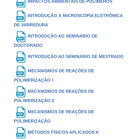
IMPACTOS AMBIENTAIS DE POLÍMEROS
INTRODUÇÃO À MICROSCOPIA ELETRÔNICA
DE VARREDURA
INTRODUÇÃO AO SEMINÁRIO DE
DOUTORADO
INTRODUÇÃO AO SEMINÁRIO DE MESTRADO
MECANISMOS DE REAÇÕES DE
POLIMERIZAÇÃO I
MECANISMOS DE REAÇÕES DE
POLIMERIZAÇÃO II
MECANISMOS DE REAÇÕES DE
POLIMERIZAÇÃO
MÉTODOS FÍSICOS APLICADOS A