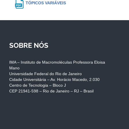
TÓPICOS VARIÁVEIS
SOBRE NÓS
IMA – Instituto de Macromoléculas Professora Eloisa
Mano
Universidade Federal do Rio de Janeiro
Cidade Universitária – Av. Horácio Macedo, 2.030
Centro de Tecnologia – Bloco J
CEP 21941-598 – Rio de Janeiro – RJ – Brasil