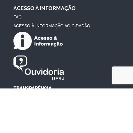
ACESSO À INFORMAÇÃO
FAQ
ACESSO À INFORMAÇÃO AO CIDADÃO