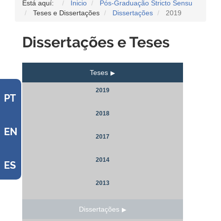
Está aquí:
Inicio
Pós-Graduação Stricto Sensu
Teses e Dissertações
Dissertações
2019
Dissertações e Teses
Teses
2019
PT
2018
EN
2017
2014
ES
2013
Dissertações