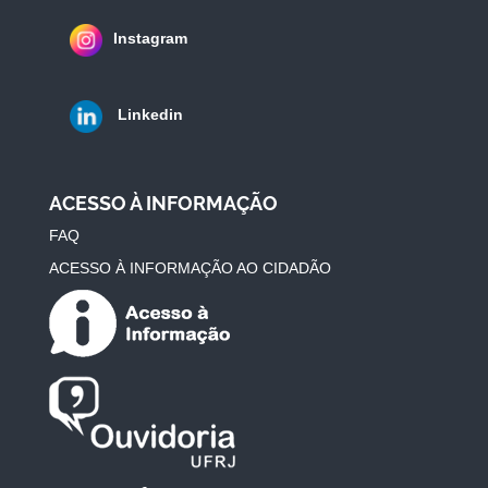
Instagram
Linkedin
ACESSO À INFORMAÇÃO
FAQ
ACESSO À INFORMAÇÃO AO CIDADÃO