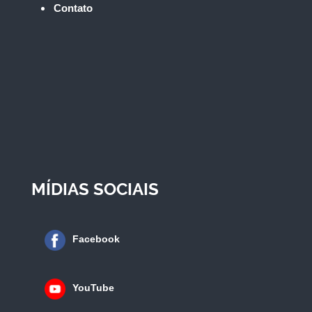
Contato
MÍDIAS SOCIAIS
Facebook
YouTube