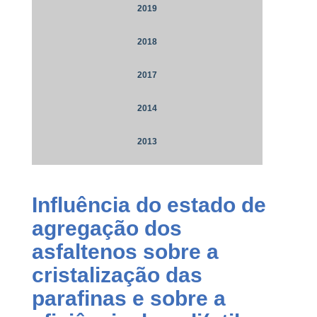
2019
2018
2017
2014
2013
Influência do estado de
agregação dos
asfaltenos sobre a
cristalização das
parafinas e sobre a