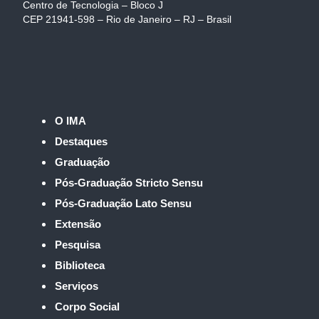
Centro de Tecnologia – Bloco J
CEP 21941-598 – Rio de Janeiro – RJ – Brasil
O IMA
Destaques
Graduação
Pós-Graduação Stricto Sensu
Pós-Graduação Lato Sensu
Extensão
Pesquisa
Biblioteca
Serviços
Corpo Social