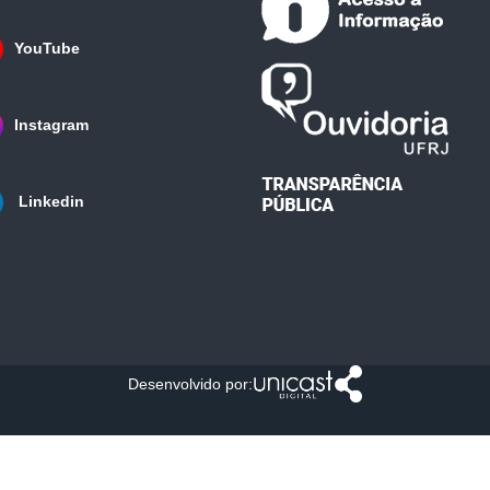
YouTube
Instagram
Linkedin
Desenvolvido por: