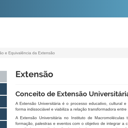
O
CONTEÚDO
ão e Equivalência da Extensão
Extensão
Conceito de Extensão Universitári
A Extensão Universitária é o processo educativo, cultural e
forma indissociável e viabiliza a relação transformadora entr
A Extensão Universitária no Instituto de Macromoléculas 
formação, palestras e eventos com o objetivo de integrar 