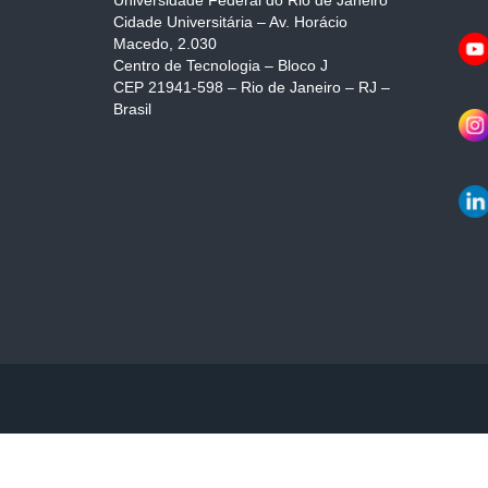
Universidade Federal do Rio de Janeiro
Cidade Universitária – Av. Horácio
Macedo, 2.030
Centro de Tecnologia – Bloco J
CEP 21941-598 – Rio de Janeiro – RJ –
Brasil