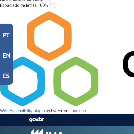
Espaciado de letras
100
%
PT
EN
ES
Web Accessibility plugin
by DJ-Extensions.com