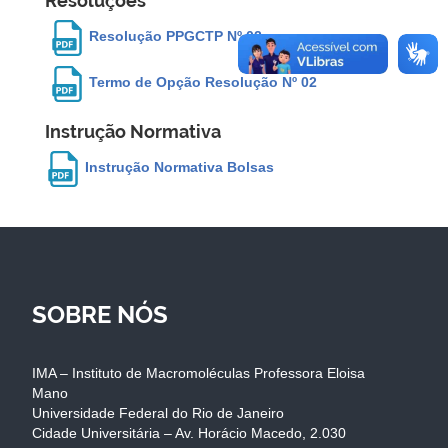
Resoluções
Resolução PPGCTP Nº 02
Termo de Opção Resolução Nº 02
Instrução Normativa
Instrução Normativa Bolsas
SOBRE NÓS
IMA – Instituto de Macromoléculas Professora Eloisa
Mano
Universidade Federal do Rio de Janeiro
Cidade Universitária – Av. Horácio Macedo, 2.030