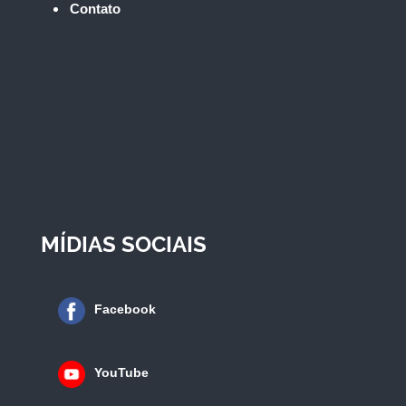
Contato
MÍDIAS SOCIAIS
Facebook
YouTube