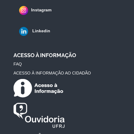
Instagram
Linkedin
ACESSO À INFORMAÇÃO
FAQ
ACESSO À INFORMAÇÃO AO CIDADÃO