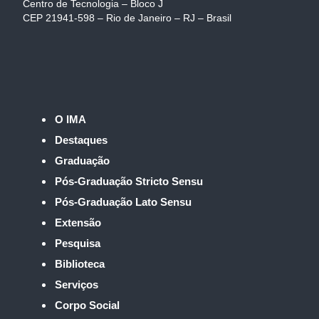
Centro de Tecnologia – Bloco J
CEP 21941-598 – Rio de Janeiro – RJ – Brasil
O IMA
Destaques
Graduação
Pós-Graduação Stricto Sensu
Pós-Graduação Lato Sensu
Extensão
Pesquisa
Biblioteca
Serviços
Corpo Social