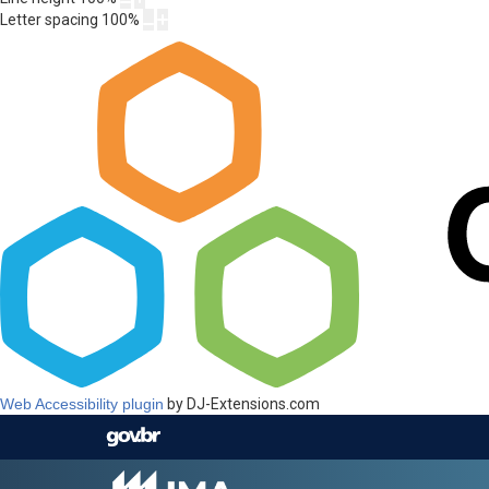
Letter spacing
100
%
Web Accessibility plugin
by DJ-Extensions.com