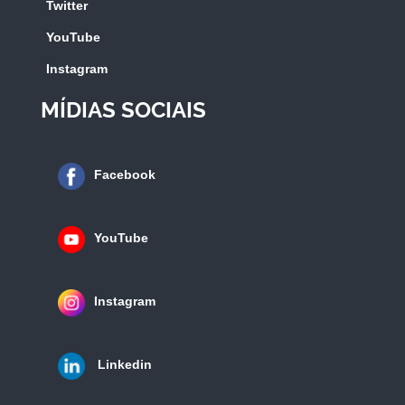
Twitter
YouTube
Instagram
MÍDIAS SOCIAIS
Facebook
YouTube
Instagram
Linkedin