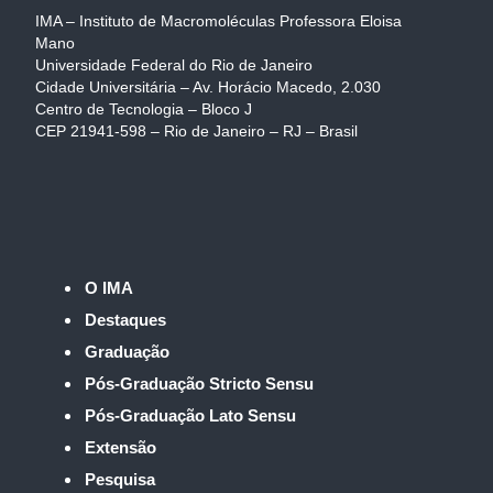
IMA – Instituto de Macromoléculas Professora Eloisa
Mano
Universidade Federal do Rio de Janeiro
Cidade Universitária – Av. Horácio Macedo, 2.030
Centro de Tecnologia – Bloco J
CEP 21941-598 – Rio de Janeiro – RJ – Brasil
O IMA
Destaques
Graduação
Pós-Graduação Stricto Sensu
Pós-Graduação Lato Sensu
Extensão
Pesquisa