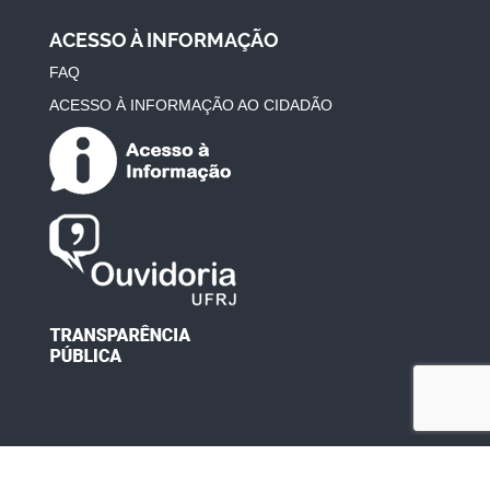
ACESSO À INFORMAÇÃO
FAQ
ACESSO À INFORMAÇÃO AO CIDADÃO