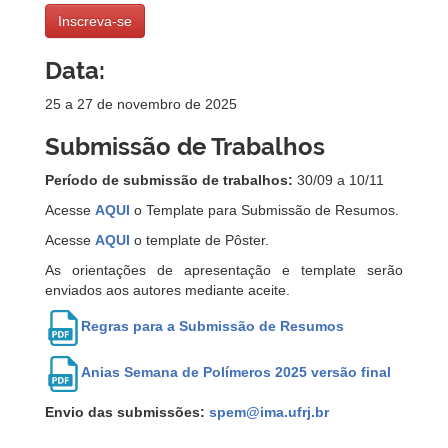
Inscreva-se
Data:
25 a 27 de novembro de 2025
Submissão de Trabalhos
Período de submissão de trabalhos:
30/09 a 10/11
Acesse
AQUI
o Template para Submissão de Resumos.
Acesse
AQUI
o template de Pôster.
As orientações de apresentação e template serão
enviados aos autores mediante aceite.
Regras para a Submissão de Resumos
Anias Semana de Polímeros 2025 versão final
Envio das submissões:
spem@ima.ufrj.br