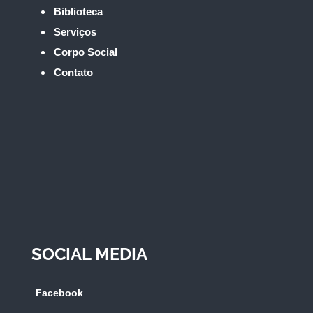
Biblioteca
Serviços
Corpo Social
Contato
SOCIAL MEDIA
Facebook