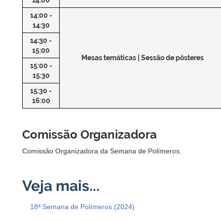
14:00 -
14:30
14:30 -
15:00
Mesas temáticas | Sessão de pôsteres
15:00 -
15:30
15:30 -
16:00
Comissão Organizadora
Comissão Organizadora da Semana de Polímeros.
18ª Semana de Polímeros (2024)