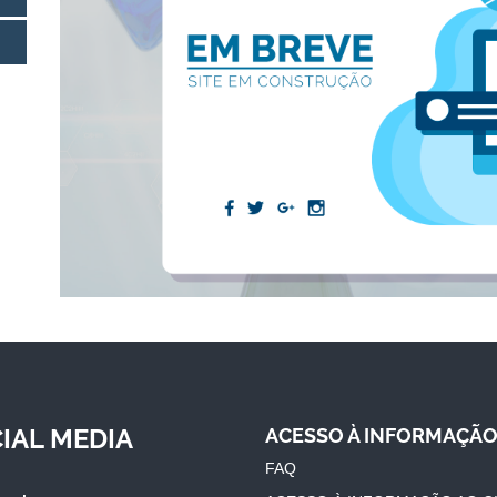
IAL MEDIA
ACESSO À INFORMAÇÃ
FAQ