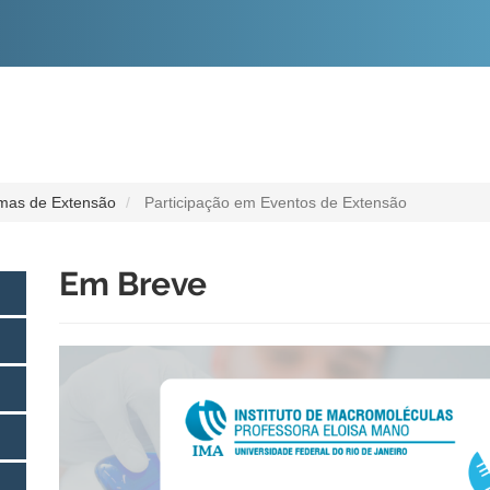
O
CONTEÚDO
mas de Extensão
Participação em Eventos de Extensão
Em Breve