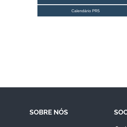
Calendário PR5
SOBRE NÓS
SOC