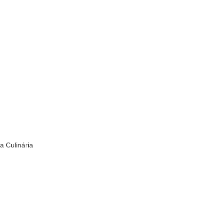
a Culinária