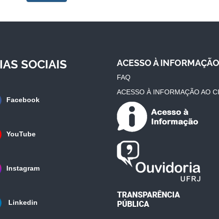
IAS SOCIAIS
ACESSO À INFORMAÇÃ
FAQ
ACESSO À INFORMAÇÃO AO C
Facebook
YouTube
Instagram
Linkedin