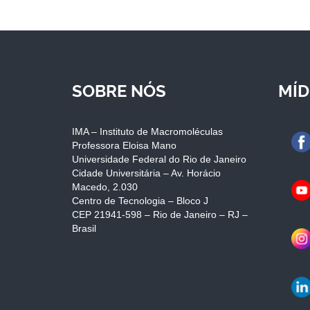
SOBRE NÓS
MÍD
IMA – Instituto de Macromoléculas
Professora Eloisa Mano
Universidade Federal do Rio de Janeiro
Cidade Universitária – Av. Horácio
Macedo, 2.030
Centro de Tecnologia – Bloco J
CEP 21941-598 – Rio de Janeiro – RJ –
Brasil