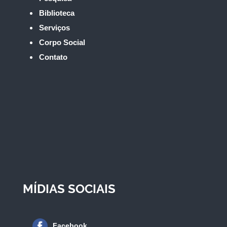
Biblioteca
Serviços
Corpo Social
Contato
MÍDIAS SOCIAIS
Facebook