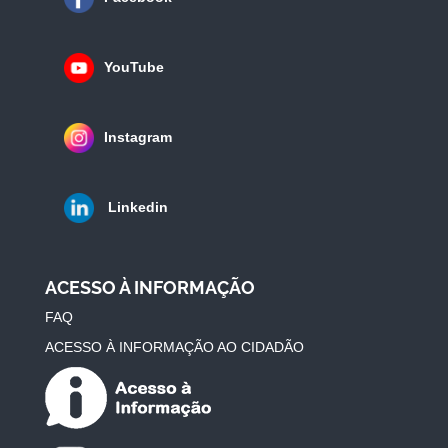
YouTube
Instagram
Linkedin
ACESSO À INFORMAÇÃO
FAQ
ACESSO À INFORMAÇÃO AO CIDADÃO