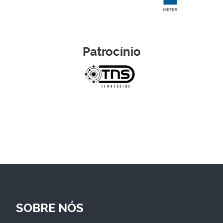
Patrocínio
SOBRE NÓS