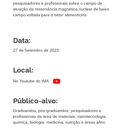
pesquisadores e profissionais sobre o campo de
atuação da ressonância magnética nuclear de baixo
campo voltada para o setor alimentícios.
Data:
27 de Setembro de 2023
Local:
No Youtube do IMA.
Público-alvo:
Graduandos, pós-graduandos, pesquisadores e
profissionais da área de materiais, nanotecnologia,
química, biologia, medicina, nutrição e áreas afins.