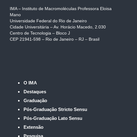
IMA – Instituto de Macromoléculas Professora Eloisa
Mano
Universidade Federal do Rio de Janeiro
Cidade Universitária – Av. Horácio Macedo, 2.030
Centro de Tecnologia – Bloco J
CEP 21941-598 – Rio de Janeiro – RJ – Brasil
O IMA
Destaques
Graduação
Pós-Graduação Stricto Sensu
Pós-Graduação Lato Sensu
Extensão
Pesquisa