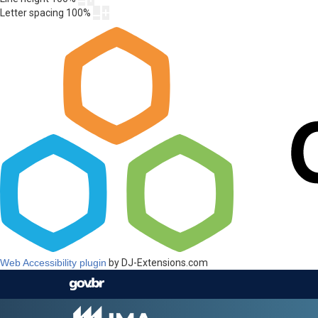
Letter spacing
100
%
Web Accessibility plugin
by DJ-Extensions.com