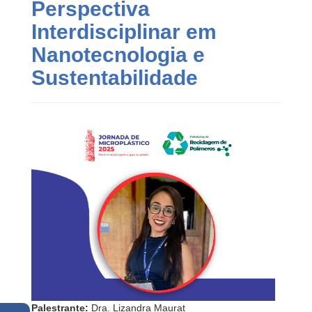
Perspectiva
Interdisciplinar em
Nanotecnologia e
Sustentabilidade
Palestrante:
Dra. Lizandra Maurat