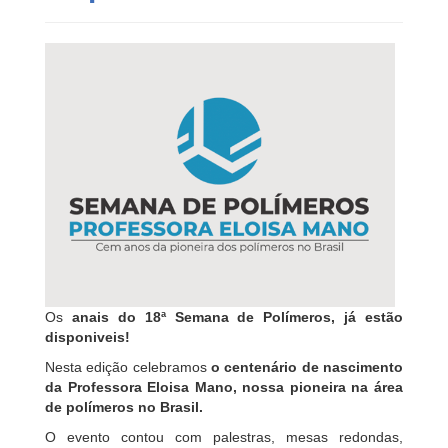
Os
anais do 18ª Semana de Polímeros, já estão
disponiveis!
Nesta edição celebramos
o centenário de nascimento
da Professora Eloisa Mano, nossa pioneira na área
de polímeros no Brasil.
O evento contou com palestras, mesas redondas,