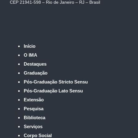
CEP 21941-598 – Rio de Janeiro – RJ – Brasil
Início
O IMA
Destaques
Graduação
Pós-Graduação Stricto Sensu
Pós-Graduação Lato Sensu
Extensão
Pesquisa
Biblioteca
Serviços
Corpo Social