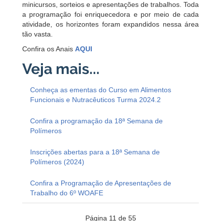
minicursos, sorteios e apresentações de trabalhos. Toda
a programação foi enriquecedora e por meio de cada
atividade, os horizontes foram expandidos nessa área
tão vasta.
Confira os Anais
AQUI
Conheça as ementas do Curso em Alimentos
Funcionais e Nutracêuticos Turma 2024.2
Confira a programação da 18ª Semana de
Polímeros
Inscrições abertas para a 18ª Semana de
Polímeros (2024)
Confira a Programação de Apresentações de
Trabalho do 6º WOAFE
Página 11 de 55