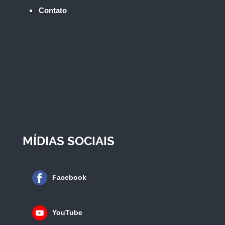
Contato
MÍDIAS SOCIAIS
Facebook
YouTube