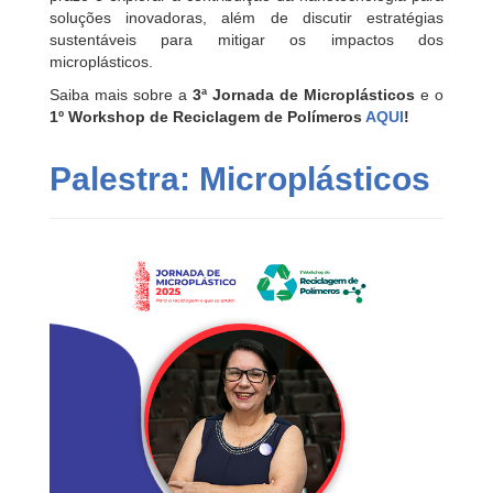
soluções inovadoras, além de discutir estratégias
sustentáveis para mitigar os impactos dos
microplásticos.
Saiba mais sobre a
3ª Jornada de Microplásticos
e o
1º Workshop de Reciclagem de Polímeros
AQUI
!
Palestra: Microplásticos