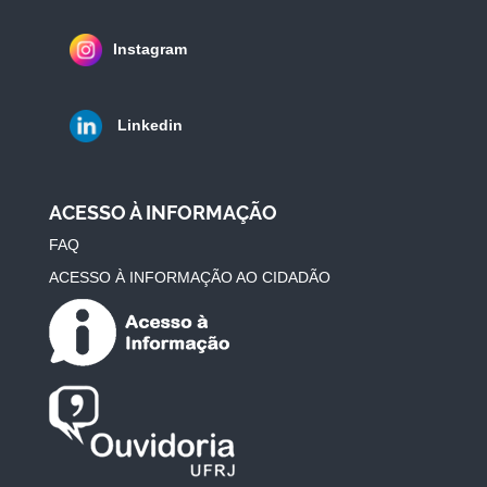
Instagram
Linkedin
ACESSO À INFORMAÇÃO
FAQ
ACESSO À INFORMAÇÃO AO CIDADÃO