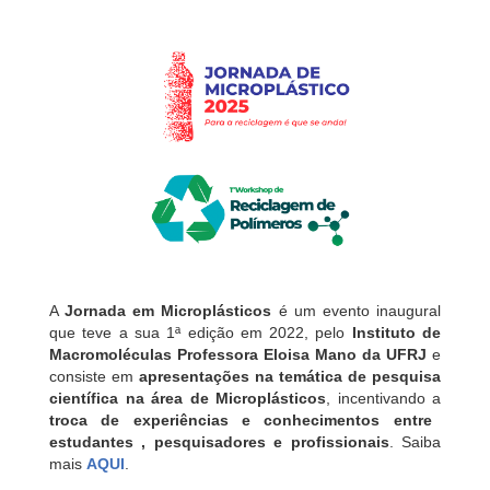
A
Jornada em Microplásticos
é um evento inaugural
que teve a sua 1ª edição em 2022, pelo
Instituto de
Macromoléculas Professora Eloisa Mano da UFRJ
e
consiste em
apresentações na temática de pesquisa
científica na área de Microplásticos
, incentivando a
troca de experiências e conhecimentos entre
estudantes , pesquisadores e profissionais
. Saiba
mais
AQUI
.