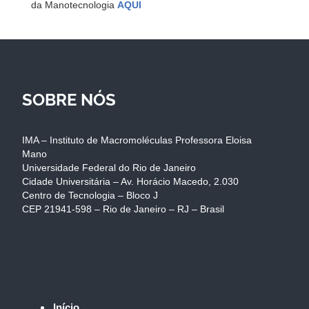
da Manotecnologia
AQUI
SOBRE NÓS
IMA – Instituto de Macromoléculas Professora Eloisa
Mano
Universidade Federal do Rio de Janeiro
Cidade Universitária – Av. Horácio Macedo, 2.030
Centro de Tecnologia – Bloco J
CEP 21941-598 – Rio de Janeiro – RJ – Brasil
Início