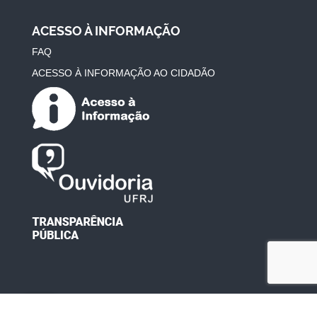
ACESSO À INFORMAÇÃO
FAQ
ACESSO À INFORMAÇÃO AO CIDADÃO