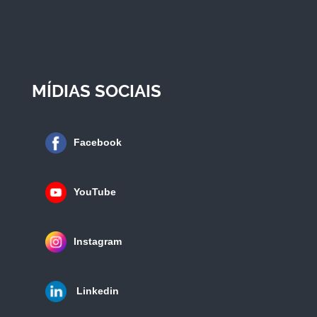
MÍDIAS SOCIAIS
Facebook
YouTube
Instagram
Linkedin