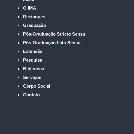
O IMA
Destaques
Graduação
Pós-Graduação Stricto Sensu
Pós-Graduação Lato Sensu
Extensão
Pesquisa
Biblioteca
Serviços
Corpo Social
Contato