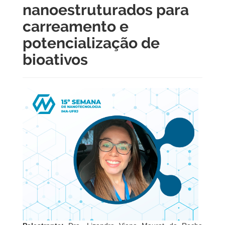
nanoestruturados para
carreamento e
potencialização de
bioativos