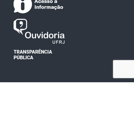
Desenvolvido por: