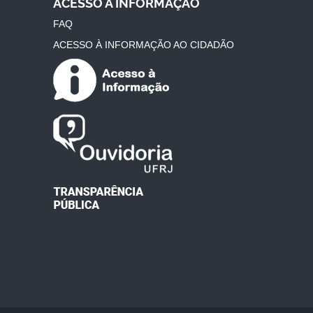
ACESSO À INFORMAÇÃO
FAQ
ACESSO À INFORMAÇÃO AO CIDADÃO