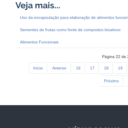
Uso da encapsulação para elaboração de alimentos funcion
Sementes de frutas como fonte de compostos bioativos
Alimentos Funcionais
Página 22 de 
Início
Anterior
16
17
18
19
Próximo