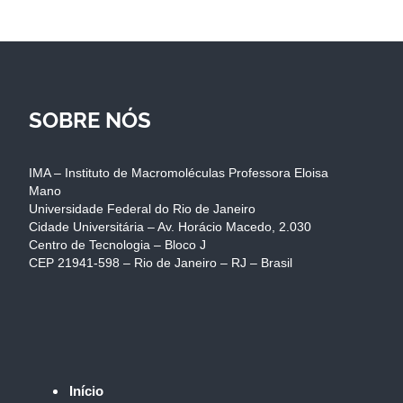
SOBRE NÓS
IMA – Instituto de Macromoléculas Professora Eloisa
Mano
Universidade Federal do Rio de Janeiro
Cidade Universitária – Av. Horácio Macedo, 2.030
Centro de Tecnologia – Bloco J
CEP 21941-598 – Rio de Janeiro – RJ – Brasil
Início