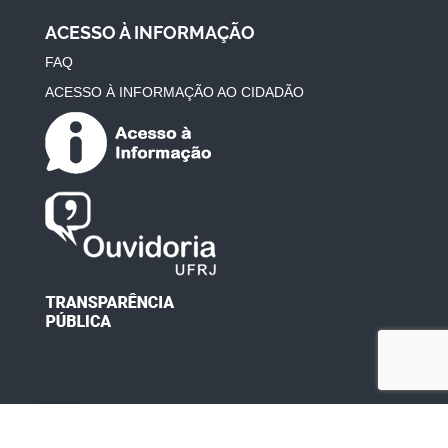
ACESSO À INFORMAÇÃO
FAQ
ACESSO À INFORMAÇÃO AO CIDADÃO