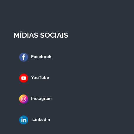
MÍDIAS SOCIAIS
Facebook
YouTube
Instagram
Linkedin