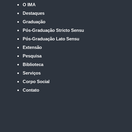
O IMA
Destaques
Graduação
Pós-Graduação Stricto Sensu
Pós-Graduação Lato Sensu
Extensão
Pesquisa
Biblioteca
Serviços
Corpo Social
Contato