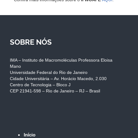
SOBRE NÓS
IMA – Instituto de Macromoléculas Professora Eloisa
Mano
Universidade Federal do Rio de Janeiro
Cidade Universitária – Av. Horácio Macedo, 2.030
Centro de Tecnologia – Bloco J
CEP 21941-598 – Rio de Janeiro – RJ – Brasil
Início