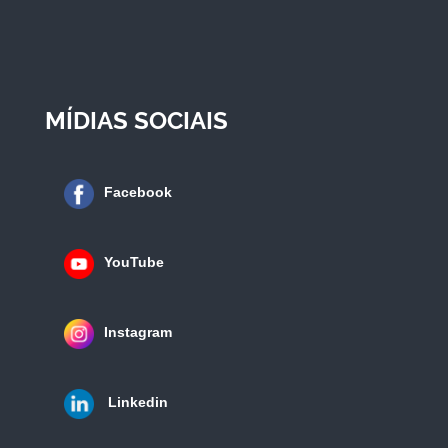
MÍDIAS SOCIAIS
Facebook
YouTube
Instagram
Linkedin