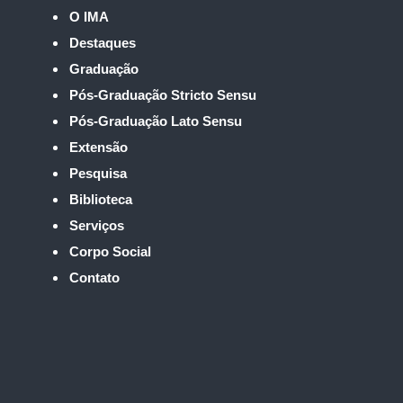
O IMA
Destaques
Graduação
Pós-Graduação Stricto Sensu
Pós-Graduação Lato Sensu
Extensão
Pesquisa
Biblioteca
Serviços
Corpo Social
Contato