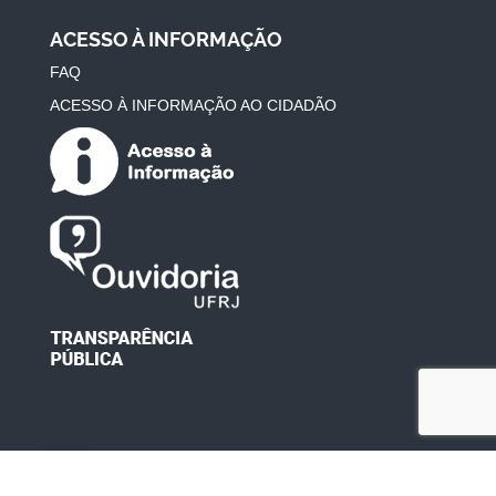
ACESSO À INFORMAÇÃO
FAQ
ACESSO À INFORMAÇÃO AO CIDADÃO