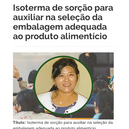
Isoterma de sorção para
auxiliar na seleção da
embalagem adequada
ao produto alimentício
Título:
Isoterma de sorção para auxiliar na seleção da
embalagem adequada ao produto alimentício