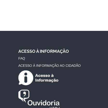
ACESSO À INFORMAÇÃO
FAQ
ACESSO À INFORMAÇÃO AO CIDADÃO