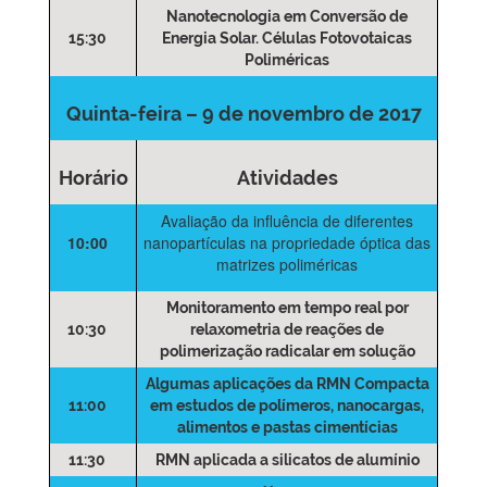
Nanotecnologia em Conversão de
15:30
Energia Solar. Células Fotovotaicas
Poliméricas
Quinta-feira – 9 de novembro de 2017
Horário
Atividades
Avaliação da influência de diferentes
10:00
nanopartículas na propriedade óptica das
matrizes poliméricas
Monitoramento em tempo real por
10:30
relaxometria de reações de
polimerização radicalar em solução
Algumas aplicações da RMN Compacta
11:00
em estudos de polímeros, nanocargas,
alimentos e pastas cimentícias
11:30
RMN aplicada a silicatos de alumínio