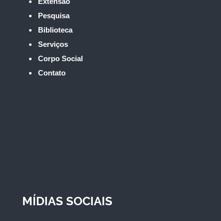
Extensão
Pesquisa
Biblioteca
Serviços
Corpo Social
Contato
MÍDIAS SOCIAIS