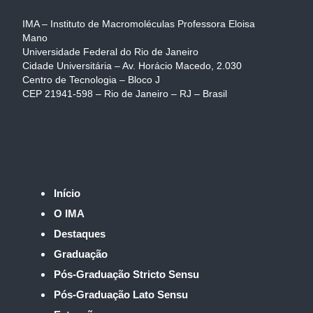
IMA – Instituto de Macromoléculas Professora Eloisa
Mano
Universidade Federal do Rio de Janeiro
Cidade Universitária – Av. Horácio Macedo, 2.030
Centro de Tecnologia – Bloco J
CEP 21941-598 – Rio de Janeiro – RJ – Brasil
Início
O IMA
Destaques
Graduação
Pós-Graduação Stricto Sensu
Pós-Graduação Lato Sensu