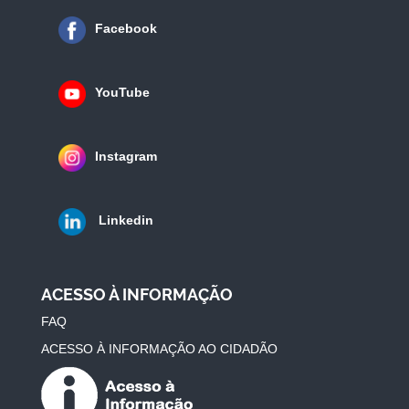
Facebook
YouTube
Instagram
Linkedin
ACESSO À INFORMAÇÃO
FAQ
ACESSO À INFORMAÇÃO AO CIDADÃO