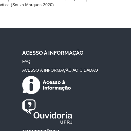
mática (Souza Marques-2020).
ACESSO À INFORMAÇÃO
FAQ
ACESSO À INFORMAÇÃO AO CIDADÃO