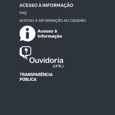
ACESSO À INFORMAÇÃO
FAQ
ACESSO À INFORMAÇÃO AO CIDADÃO