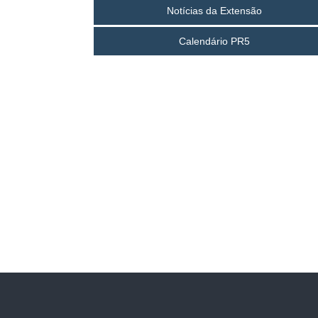
Notícias da Extensão
Calendário PR5