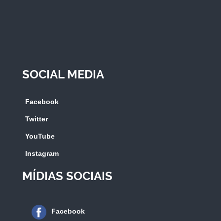
SOCIAL MEDIA
Facebook
Twitter
YouTube
Instagram
MÍDIAS SOCIAIS
Facebook