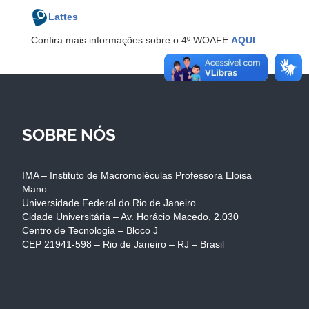
Lattes
Confira mais informações sobre o 4º WOAFE
AQUI
.
SOBRE NÓS
IMA – Instituto de Macromoléculas Professora Eloisa
Mano
Universidade Federal do Rio de Janeiro
Cidade Universitária – Av. Horácio Macedo, 2.030
Centro de Tecnologia – Bloco J
CEP 21941-598 – Rio de Janeiro – RJ – Brasil