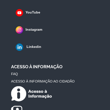
YouTube
Instagram
Linkedin
ACESSO À INFORMAÇÃO
FAQ
ACESSO À INFORMAÇÃO AO CIDADÃO