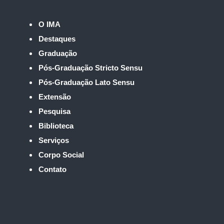
O IMA
Destaques
Graduação
Pós-Graduação Stricto Sensu
Pós-Graduação Lato Sensu
Extensão
Pesquisa
Biblioteca
Serviços
Corpo Social
Contato