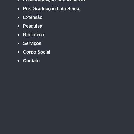
Pós-Graduação Lato Sensu
Extensão
Pesquisa
Biblioteca
Serviços
Corpo Social
Contato