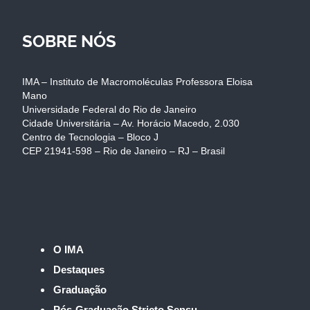
SOBRE NÓS
IMA – Instituto de Macromoléculas Professora Eloisa
Mano
Universidade Federal do Rio de Janeiro
Cidade Universitária – Av. Horácio Macedo, 2.030
Centro de Tecnologia – Bloco J
CEP 21941-598 – Rio de Janeiro – RJ – Brasil
O IMA
Destaques
Graduação
Pós-Graduação Stricto Sensu