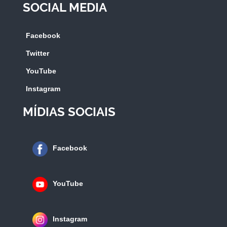
SOCIAL MEDIA
Facebook
Twitter
YouTube
Instagram
MÍDIAS SOCIAIS
Facebook
YouTube
Instagram