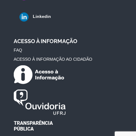
Linkedin
ACESSO À INFORMAÇÃO
FAQ
ACESSO À INFORMAÇÃO AO CIDADÃO