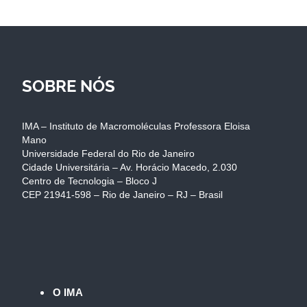
SOBRE NÓS
IMA – Instituto de Macromoléculas Professora Eloisa
Mano
Universidade Federal do Rio de Janeiro
Cidade Universitária – Av. Horácio Macedo, 2.030
Centro de Tecnologia – Bloco J
CEP 21941-598 – Rio de Janeiro – RJ – Brasil
O IMA