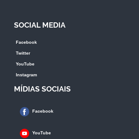
SOCIAL MEDIA
Facebook
Twitter
YouTube
Instagram
MÍDIAS SOCIAIS
Facebook
YouTube