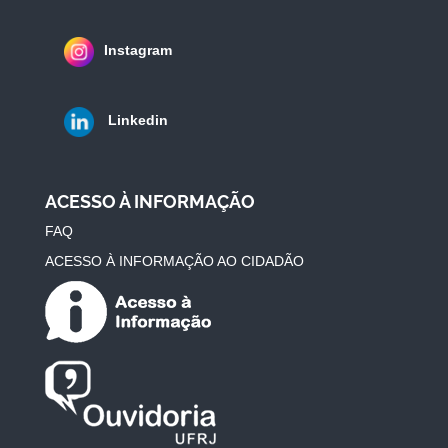
Instagram
Linkedin
ACESSO À INFORMAÇÃO
FAQ
ACESSO À INFORMAÇÃO AO CIDADÃO