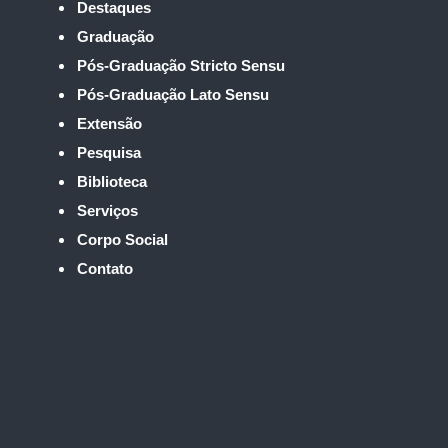
Destaques
Graduação
Pós-Graduação Stricto Sensu
Pós-Graduação Lato Sensu
Extensão
Pesquisa
Biblioteca
Serviços
Corpo Social
Contato