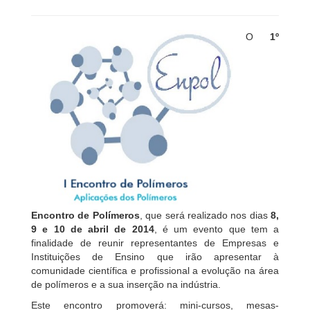
O
1º
Encontro de Polímeros
, que será realizado nos dias
8,
9 e 10 de abril de 2014
, é um evento que tem a
finalidade de reunir representantes de Empresas e
Instituições de Ensino que irão apresentar à
comunidade científica e profissional a evolução na área
de polímeros e a sua inserção na indústria.
Este encontro promoverá: mini-cursos, mesas-