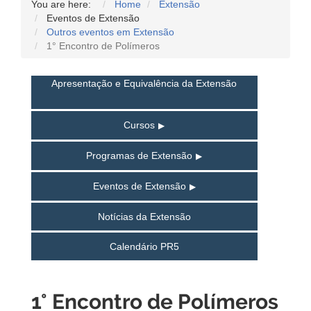
You are here:
Home
Extensão
Eventos de Extensão
Outros eventos em Extensão
1° Encontro de Polímeros
Apresentação e Equivalência da Extensão
Cursos
Programas de Extensão
Eventos de Extensão
Notícias da Extensão
Calendário PR5
1° Encontro de Polímeros