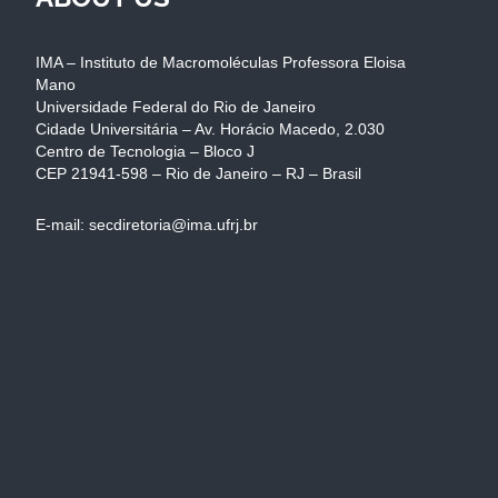
IMA – Instituto de Macromoléculas Professora Eloisa
Mano
Universidade Federal do Rio de Janeiro
Cidade Universitária – Av. Horácio Macedo, 2.030
Centro de Tecnologia – Bloco J
CEP 21941-598 – Rio de Janeiro – RJ – Brasil
E-mail: secdiretoria@ima.ufrj.br