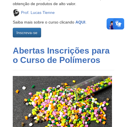
obtenção de produtos de alto valor.
Prof. Lucas Tienne
Saiba mais sobre o curso clicando
AQUI
.
Inscreva-se
Abertas Inscrições para
o Curso de Polímeros