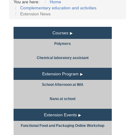
You are here:
Home
Complementary education and activities
Extension News
Courses
Polymers
Chemical laboratory assistant
Extension Program
School Afternoon at IMA
Nano at school
Extension Events
Functional Food and Packaging Online Workshop