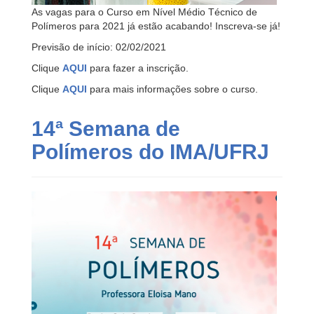
As vagas para o Curso em Nível Médio Técnico de
Polímeros para 2021 já estão acabando! Inscreva-se já!
Previsão de início: 02/02/2021
Clique
AQUI
para fazer a inscrição.
Clique
AQUI
para mais informações sobre o curso.
14ª Semana de
Polímeros do IMA/UFRJ