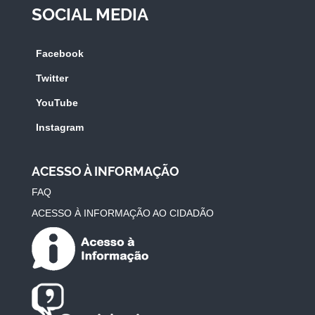
SOCIAL MEDIA
Facebook
Twitter
YouTube
Instagram
ACESSO À INFORMAÇÃO
FAQ
ACESSO À INFORMAÇÃO AO CIDADÃO