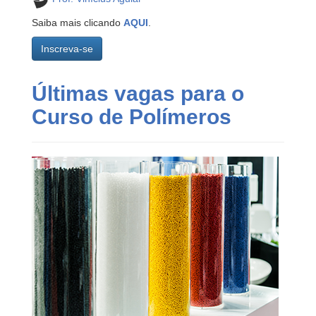
Saiba mais clicando
AQUI
.
Inscreva-se
Últimas vagas para o
Curso de Polímeros