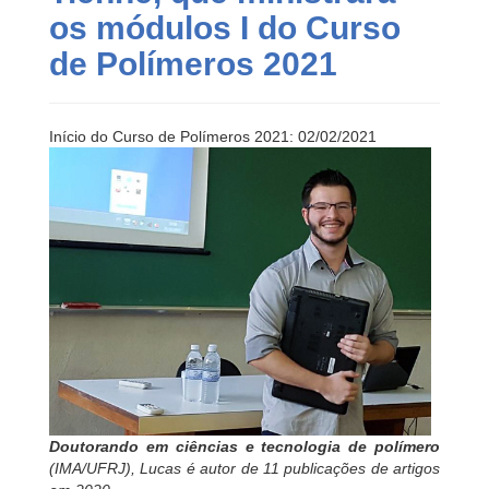
os módulos I do Curso
de Polímeros 2021
Início do Curso de Polímeros 2021: 02/02/2021
Doutorando em ciências e tecnologia de polímero
(IMA/UFRJ), Lucas é autor de 11 publicações de artigos