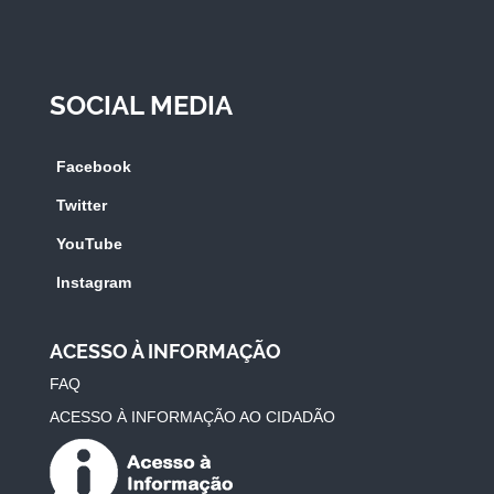
SOCIAL MEDIA
Facebook
Twitter
YouTube
Instagram
ACESSO À INFORMAÇÃO
FAQ
ACESSO À INFORMAÇÃO AO CIDADÃO