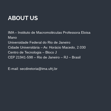
ABOUT US
IMA – Instituto de Macromoléculas Professora Eloisa
Mano
Universidade Federal do Rio de Janeiro
Cidade Universitária – Av. Horácio Macedo, 2.030
Centro de Tecnologia – Bloco J
CEP 21941-598 – Rio de Janeiro – RJ – Brasil
E-mail: secdiretoria@ima.ufrj.br