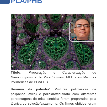
PLA/PHB
Título:
Preparação e Caracterização de
Nanocompósitos de Mica Somasif MEE com Misturas
Poliméricas de PLA/PHB
Resumo da palestra:
Misturas poliméricas de
poli(ácido lático) e polihidroxibutirato com diferentes
porcentagens de mica sintética foram preparadas pela
técnica de solução/vazamento. Os filmes obtidos foram