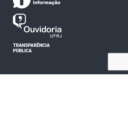
Desenvolvido por: