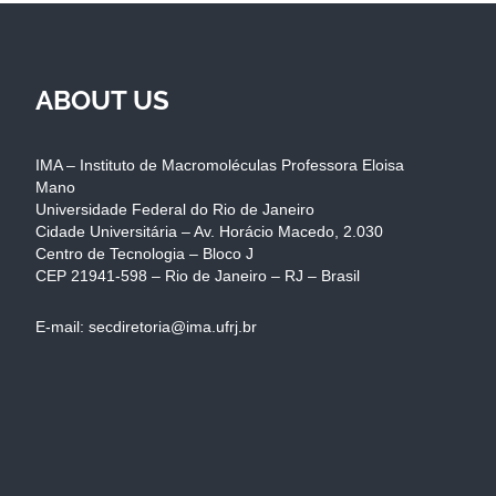
ABOUT US
IMA – Instituto de Macromoléculas Professora Eloisa
Mano
Universidade Federal do Rio de Janeiro
Cidade Universitária – Av. Horácio Macedo, 2.030
Centro de Tecnologia – Bloco J
CEP 21941-598 – Rio de Janeiro – RJ – Brasil
E-mail: secdiretoria@ima.ufrj.br