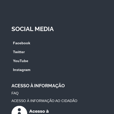
SOCIAL MEDIA
Facebook
Twitter
YouTube
Instagram
ACESSO À INFORMAÇÃO
FAQ
ACESSO À INFORMAÇÃO AO CIDADÃO