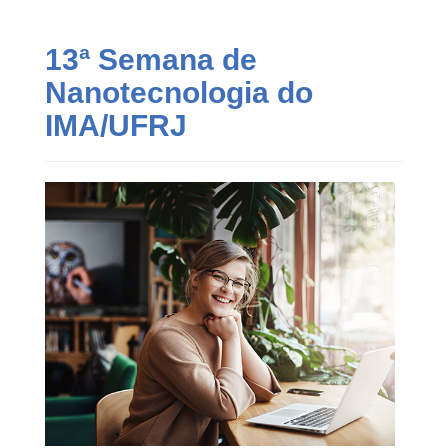
13ª Semana de
Nanotecnologia do
IMA/UFRJ