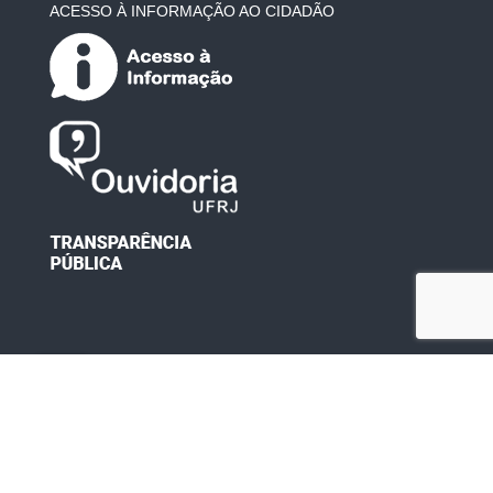
ACESSO À INFORMAÇÃO AO CIDADÃO
Desenvolvido por: