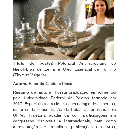
Título do pôster:
Potencial Antimicrobiano de
Nanofribras de Zeína e Óleo Essencial de Tomilho
(Thymus Vulgaris)
Autora:
Eduarda Caetano Peixoto
Resumo do autora:
Possui graduação em Alimentos
pela Universidade Federal de Pelotas formada em
2017. Especialista em ciência e tecnologia de alimentos,
na área de concentração de frutas e hortaliças pela
UFPel. Trajetória acadêmica com participações em
congressos Nacionais e Internacionais, bem como
apresentação de trabalhos, publicações em livros,