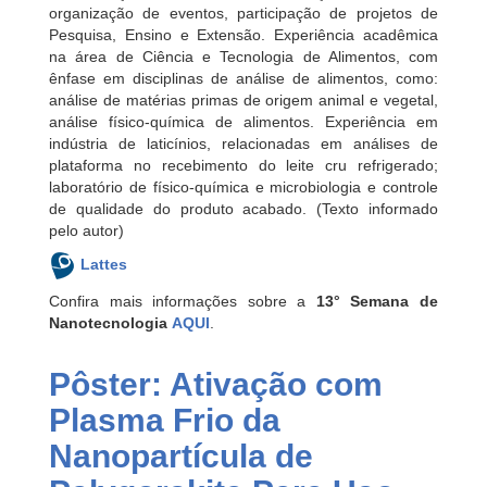
organização de eventos, participação de projetos de
Pesquisa, Ensino e Extensão. Experiência acadêmica
na área de Ciência e Tecnologia de Alimentos, com
ênfase em disciplinas de análise de alimentos, como:
análise de matérias primas de origem animal e vegetal,
análise físico-química de alimentos. Experiência em
indústria de laticínios, relacionadas em análises de
plataforma no recebimento do leite cru refrigerado;
laboratório de físico-química e microbiologia e controle
de qualidade do produto acabado. (Texto informado
pelo autor)
Lattes
Confira mais informações sobre a
13° Semana de
Nanotecnologia
AQUI
.
Pôster: Ativação com
Plasma Frio da
Nanopartícula de