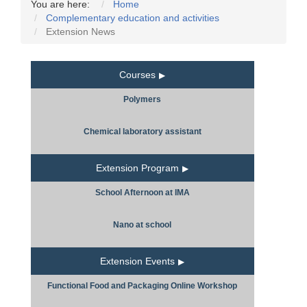
You are here:
Home
Complementary education and activities
Extension News
Courses
Polymers
Chemical laboratory assistant
Extension Program
School Afternoon at IMA
Nano at school
Extension Events
Functional Food and Packaging Online Workshop