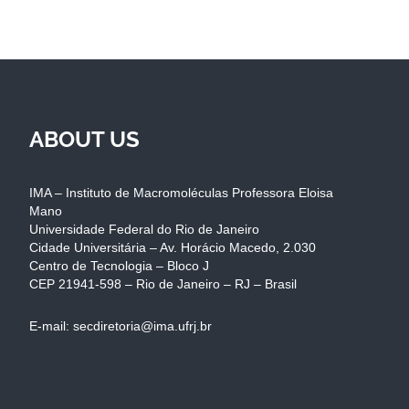
ABOUT US
IMA – Instituto de Macromoléculas Professora Eloisa
Mano
Universidade Federal do Rio de Janeiro
Cidade Universitária – Av. Horácio Macedo, 2.030
Centro de Tecnologia – Bloco J
CEP 21941-598 – Rio de Janeiro – RJ – Brasil
E-mail: secdiretoria@ima.ufrj.br