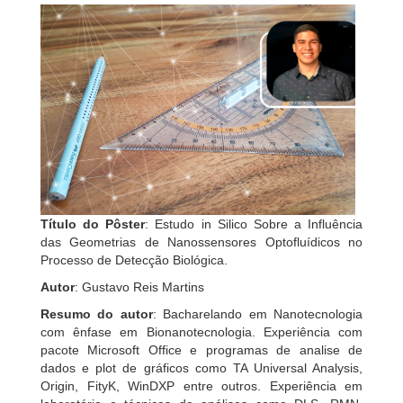
Título do Pôster
: Estudo in Silico Sobre a Influência
das Geometrias de Nanossensores Optofluídicos no
Processo de Detecção Biológica.
Autor
: Gustavo Reis Martins
Resumo do autor
: Bacharelando em Nanotecnologia
com ênfase em Bionanotecnologia. Experiência com
pacote Microsoft Office e programas de analise de
dados e plot de gráficos como TA Universal Analysis,
Origin, FityK, WinDXP entre outros. Experiência em