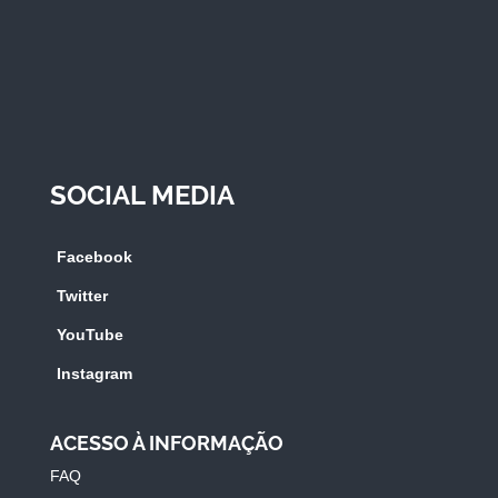
SOCIAL MEDIA
Facebook
Twitter
YouTube
Instagram
ACESSO À INFORMAÇÃO
FAQ