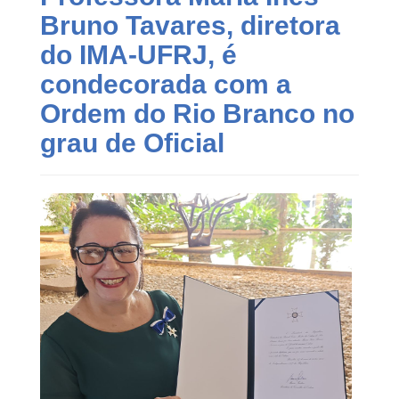
Bruno Tavares, diretora
do IMA-UFRJ, é
condecorada com a
Ordem do Rio Branco no
grau de Oficial