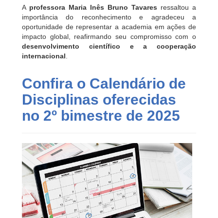
A
professora Maria Inês Bruno Tavares
ressaltou a
importância do reconhecimento e agradeceu a
oportunidade de representar a academia em ações de
impacto global, reafirmando seu compromisso com o
desenvolvimento científico e a cooperação
internacional
.
Confira o Calendário de
Disciplinas oferecidas
no 2º bimestre de 2025