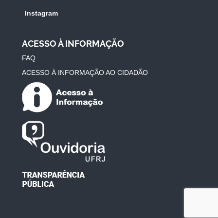
Instagram
ACESSO À INFORMAÇÃO
FAQ
ACESSO À INFORMAÇÃO AO CIDADÃO