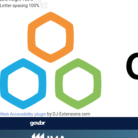
Letter spacing
100
%
Web Accessibility plugin
by DJ-Extensions.com