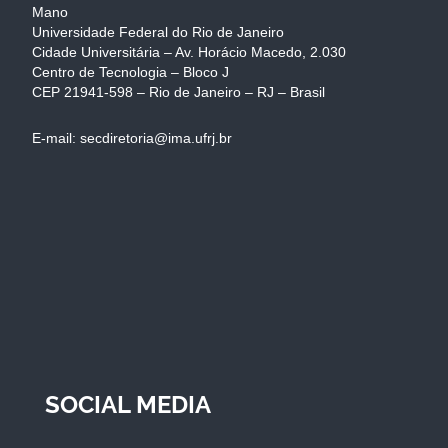
Mano
Universidade Federal do Rio de Janeiro
Cidade Universitária – Av. Horácio Macedo, 2.030
Centro de Tecnologia – Bloco J
CEP 21941-598 – Rio de Janeiro – RJ – Brasil
E-mail: secdiretoria@ima.ufrj.br
SOCIAL MEDIA