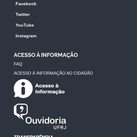
Facebook
Twitter
YouTube
Instagram
ACESSO À INFORMAÇÃO
FAQ
ACESSO À INFORMAÇÃO AO CIDADÃO