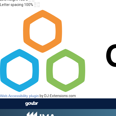
Letter spacing
100
%
Web Accessibility plugin
by DJ-Extensions.com