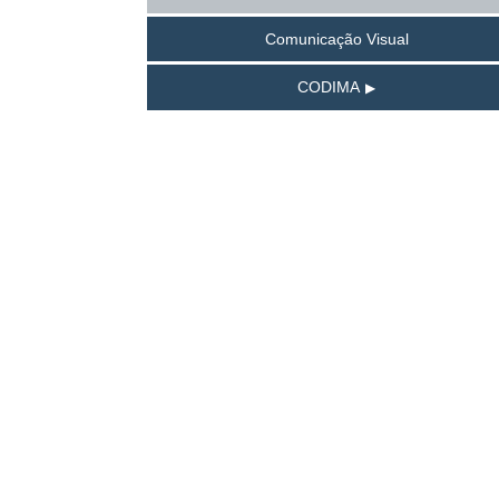
Comunicação Visual
CODIMA