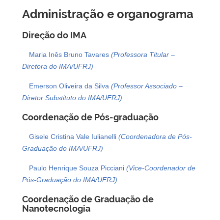
Administração e organograma
Direção do IMA
Maria Inês Bruno Tavares
(Professora Titular –
Diretora do IMA/UFRJ)
Emerson Oliveira da Silva
(Professor Associado –
Diretor Substituto do IMA/UFRJ)
Coordenação de Pós-graduação
Gisele Cristina Vale Iulianelli
(Coordenadora de Pós-
Graduação do IMA/UFRJ)
Paulo Henrique Souza Picciani
(Vice-Coordenador de
Pós-Graduação do IMA/UFRJ)
Coordenação de Graduação de
Nanotecnologia