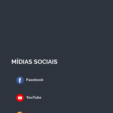
MÍDIAS SOCIAIS
Facebook
YouTube