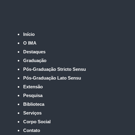
Início
O IMA
Destaques
Graduação
Pós-Graduação Stricto Sensu
Pós-Graduação Lato Sensu
Extensão
Pesquisa
Biblioteca
Serviços
Corpo Social
Contato