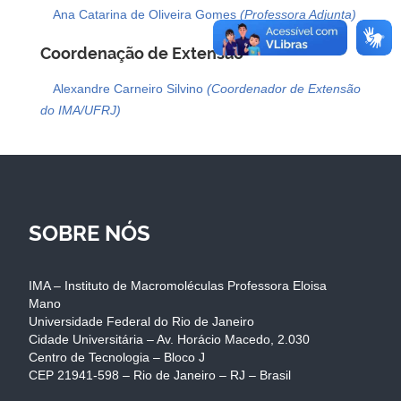
Ana Catarina de Oliveira Gomes
(Professora Adjunta)
Coordenação de Extensão
Alexandre Carneiro Silvino
(Coordenador de Extensão
do IMA/UFRJ)
SOBRE NÓS
IMA – Instituto de Macromoléculas Professora Eloisa
Mano
Universidade Federal do Rio de Janeiro
Cidade Universitária – Av. Horácio Macedo, 2.030
Centro de Tecnologia – Bloco J
CEP 21941-598 – Rio de Janeiro – RJ – Brasil