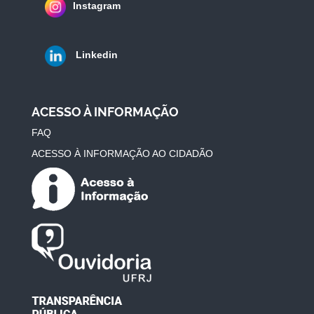
Instagram
Linkedin
ACESSO À INFORMAÇÃO
FAQ
ACESSO À INFORMAÇÃO AO CIDADÃO