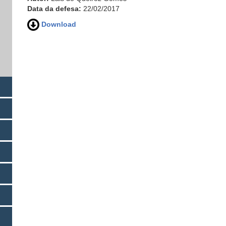
Data da defesa:
22/02/2017
Download