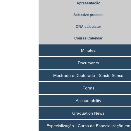
Apresentação
Selective process
CRA calculator
Course Calendar
Minutes
Documents
Mestrado e Doutorado - Stricto Sensu
Forms
Accountability
Graduation News
Especialização - Curso de Especialização em