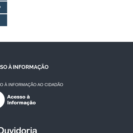
o
SO À INFORMAÇÃO
O À INFORMAÇÃO AO CIDADÃO