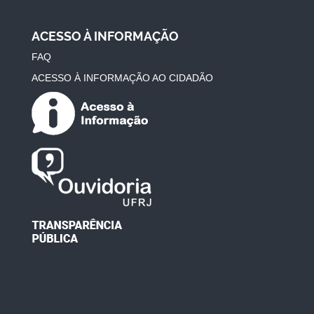
ACESSO À INFORMAÇÃO
FAQ
ACESSO À INFORMAÇÃO AO CIDADÃO