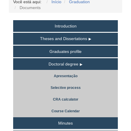
Você está aqui:
Início
Graduation
Documents
Introduction
Theses and Dissertations
Graduates profile
Doctoral degree
Apresentação
Selective process
CRA calculator
Course Calendar
Minutes