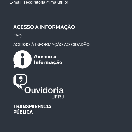
E-mail: secdiretoria@ima.ufrj.br
ACESSO À INFORMAÇÃO
FAQ
ACESSO À INFORMAÇÃO AO CIDADÃO