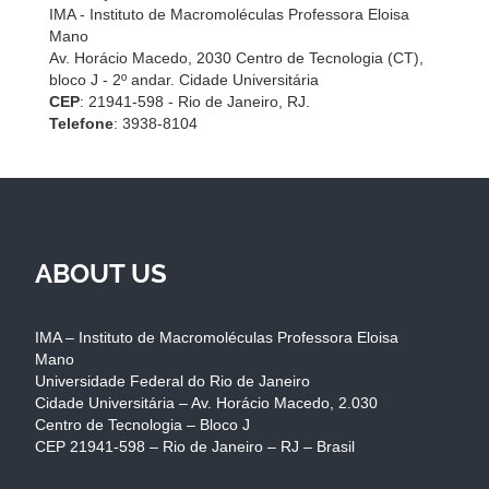
IMA - Instituto de Macromoléculas Professora Eloisa
Mano
Av. Horácio Macedo, 2030 Centro de Tecnologia (CT),
bloco J - 2º andar. Cidade Universitária
CEP
: 21941-598 - Rio de Janeiro, RJ.
Telefone
: 3938-8104
ABOUT US
IMA – Instituto de Macromoléculas Professora Eloisa
Mano
Universidade Federal do Rio de Janeiro
Cidade Universitária – Av. Horácio Macedo, 2.030
Centro de Tecnologia – Bloco J
CEP 21941-598 – Rio de Janeiro – RJ – Brasil