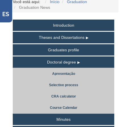
Você está aqui:
Início
Graduation
Graduation News
ES
Introduction
Theses and Dissertations
Graduates profile
Doctoral degree
Apresentação
Selective process
CRA calculator
Course Calendar
Minutes