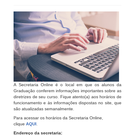
A Secretaria Online é o local em que os alunos da
Graduação conferem informações importantes sobre as
diretrizes de seu curso. Fique atento(a) aos horários de
funcionamento e às informações dispostas no site, que
são atualizadas semanalmente.
Para acessar os horários da Secretaria Online,
clique
AQUI
.
Endereço da secretaria: