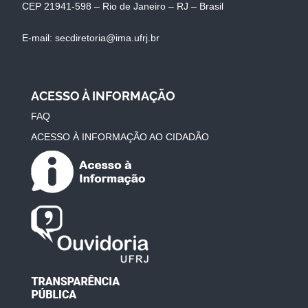
CEP 21941-598 – Rio de Janeiro – RJ – Brasil
E-mail: secdiretoria@ima.ufrj.br
ACESSO À INFORMAÇÃO
FAQ
ACESSO À INFORMAÇÃO AO CIDADÃO