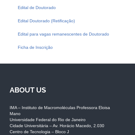
Edital de Doutorado
Edital Doutorado (Retificação)
Edital para vagas remanescentes de Doutorado
Ficha de Inscrição
ABOUT US
IMA – Instituto de Macromoléculas Professora Eloisa
Mano
Universidade Federal do Rio de Janeiro
Cidade Universitária – Av. Horácio Macedo, 2.030
Centro de Tecnologia – Bloco J