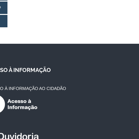
o
SO À INFORMAÇÃO
O À INFORMAÇÃO AO CIDADÃO