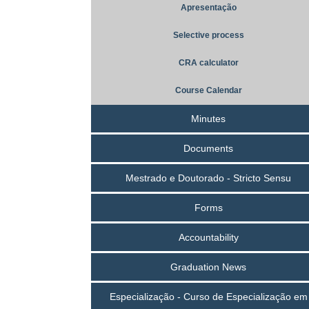
Apresentação
Selective process
CRA calculator
Course Calendar
Minutes
Documents
Mestrado e Doutorado - Stricto Sensu
Forms
Accountability
Graduation News
Especialização - Curso de Especialização em