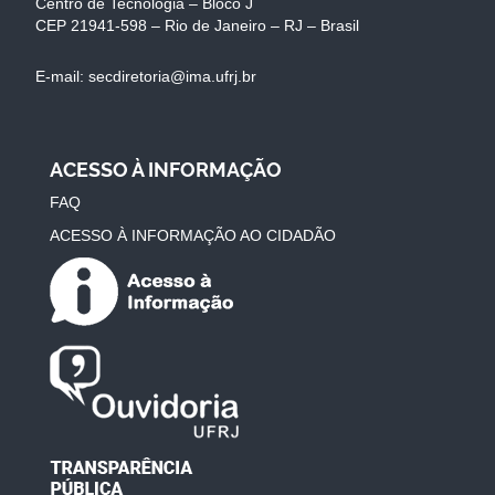
Centro de Tecnologia – Bloco J
CEP 21941-598 – Rio de Janeiro – RJ – Brasil
E-mail: secdiretoria@ima.ufrj.br
ACESSO À INFORMAÇÃO
FAQ
ACESSO À INFORMAÇÃO AO CIDADÃO