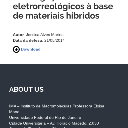
eletrorreológicos à base
de materiais híbridos
Autor
: Jessica Alves Marins
Data da defesa
: 21/05/2014
Download
ABOUT US
IMA – Instituto de Macromoléculas Professora Eloisa
Mano
Universidade Federal do Rio de Janeiro
Cidade Universitária – Av. Horácio Macedo, 2.030