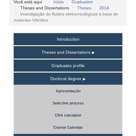
Você está aqui:
Início
Graduation
Theses and Dissertations
Theses
2014
Investigação de fluidos eletrorreológicos à base de
materiais híbridos
Introduction
Theses and Dissertations
Graduates profile
Doctoral degree
Apresentação
Selective process
CRA calculator
Course Calendar