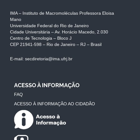
IMA – Instituto de Macromoléculas Professora Eloisa
Mano
Universidade Federal do Rio de Janeiro
Cidade Universitária – Av. Horácio Macedo, 2.030
Centro de Tecnologia – Bloco J
CEP 21941-598 – Rio de Janeiro – RJ – Brasil
E-mail: secdiretoria@ima.ufrj.br
ACESSO À INFORMAÇÃO
FAQ
ACESSO À INFORMAÇÃO AO CIDADÃO