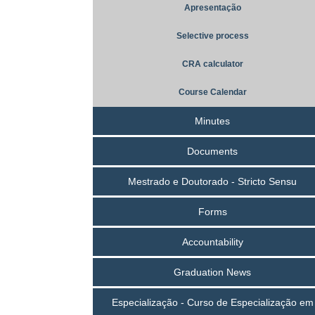
Apresentação
Selective process
CRA calculator
Course Calendar
Minutes
Documents
Mestrado e Doutorado - Stricto Sensu
Forms
Accountability
Graduation News
Especialização - Curso de Especialização em