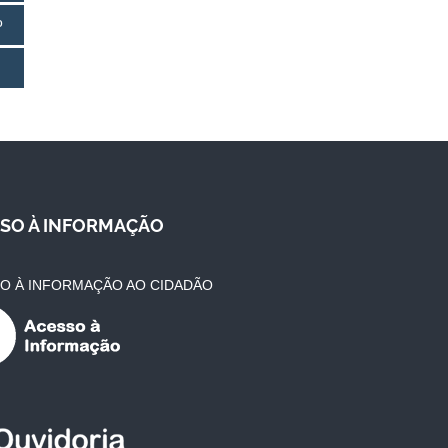
o
SO À INFORMAÇÃO
O À INFORMAÇÃO AO CIDADÃO