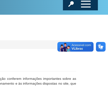
ção conferem informações importantes sobre as
ionamento e às informações dispostas no site, que