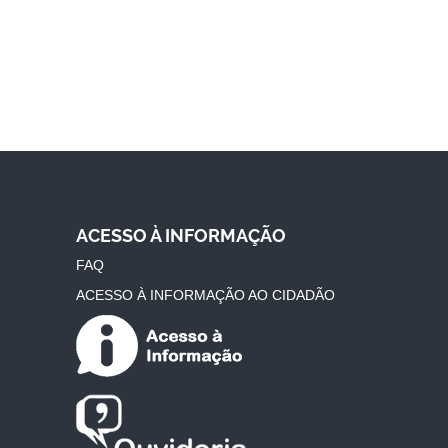
ACESSO À INFORMAÇÃO
FAQ
ACESSO À INFORMAÇÃO AO CIDADÃO