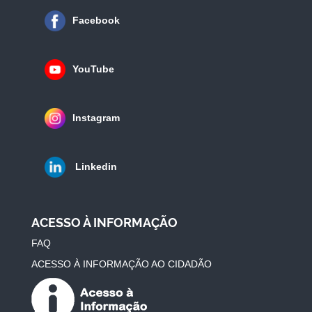
Facebook
YouTube
Instagram
Linkedin
ACESSO À INFORMAÇÃO
FAQ
ACESSO À INFORMAÇÃO AO CIDADÃO