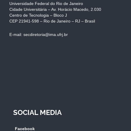
Universidade Federal do Rio de Janeiro
Cidade Universitária – Av. Horácio Macedo, 2.030
Centro de Tecnologia – Bloco J
CEP 21941-598 – Rio de Janeiro – RJ – Brasil
E-mail: secdiretoria@ima.ufrj.br
SOCIAL MEDIA
Facebook