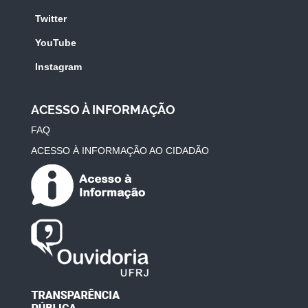
Twitter
YouTube
Instagram
ACESSO À INFORMAÇÃO
FAQ
ACESSO À INFORMAÇÃO AO CIDADÃO