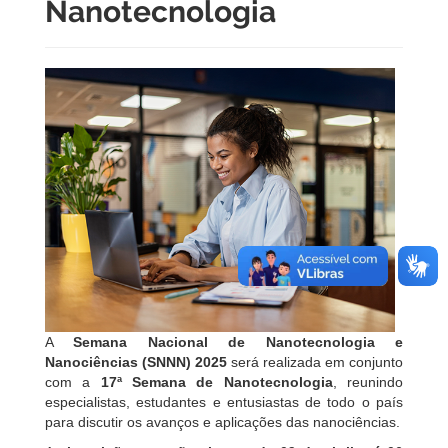
Nanotecnologia
A
Semana Nacional de Nanotecnologia e
Nanociências (SNNN) 2025
será realizada em conjunto
com a
17ª Semana de Nanotecnologia
, reunindo
especialistas, estudantes e entusiastas de todo o país
para discutir os avanços e aplicações das nanociências.