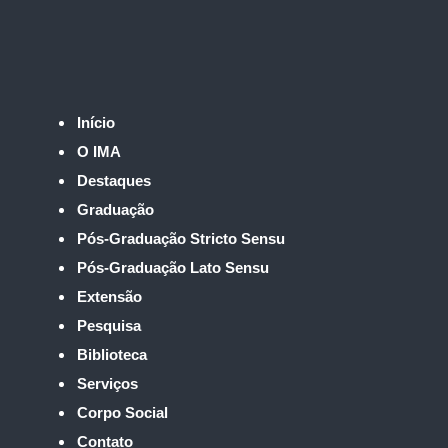
Início
O IMA
Destaques
Graduação
Pós-Graduação Stricto Sensu
Pós-Graduação Lato Sensu
Extensão
Pesquisa
Biblioteca
Serviços
Corpo Social
Contato