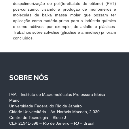
despolimerização de poli(tereftalato de etileno) (PET)
pós-consumo, visando à produção de monômeros e
moléculas de baixa massa molar que possam ter
aplicação como matéria-prima para a indústria química
e como aditivos, por exemplo, de asfalto e plásticos.
Trabalhos sobre solvólise (glicólise e aminólise) já foram
concluídos.
SOBRE NÓS
IMA – Instituto de Macromoléculas Professora Eloisa
Mano
Universidade Federal do Rio de Janeiro
Cidade Universitária – Av. Horácio Macedo, 2.030
Centro de Tecnologia – Bloco J
CEP 21941-598 – Rio de Janeiro – RJ – Brasil