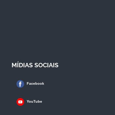
MÍDIAS SOCIAIS
Facebook
YouTube