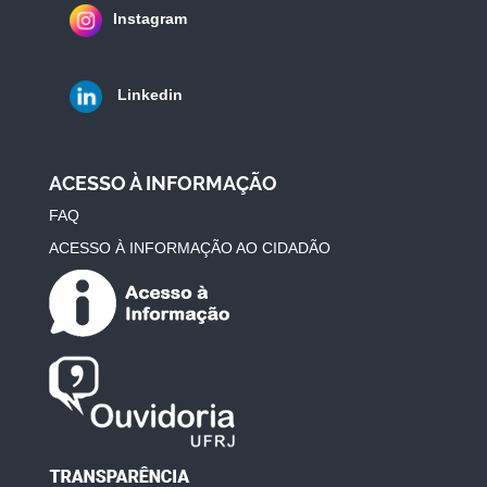
Instagram
Linkedin
ACESSO À INFORMAÇÃO
FAQ
ACESSO À INFORMAÇÃO AO CIDADÃO